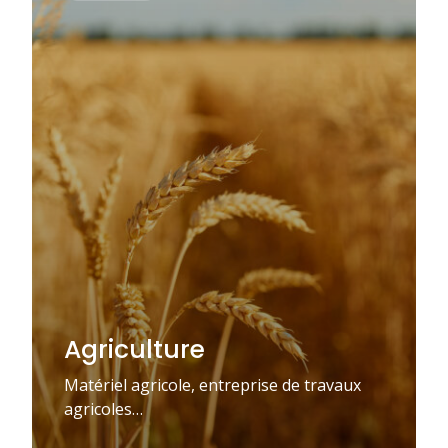
Agriculture
Matériel agricole, entreprise de travaux
agricoles…