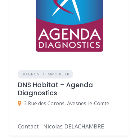
DIAGNOSTIC IMMOBILIER
DNS Habitat – Agenda
Diagnostics
3 Rue des Corons, Avesnes-le-Comte
Contact : Nicolas DELACHAMBRE