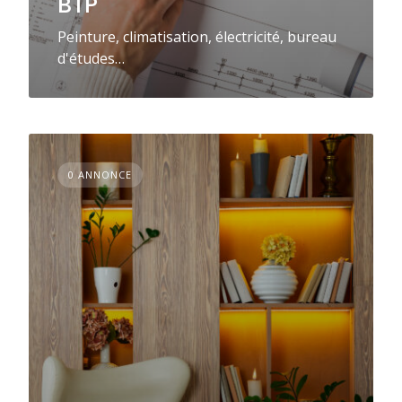
BTP
Peinture, climatisation, électricité, bureau
d'études…
0 ANNONCE