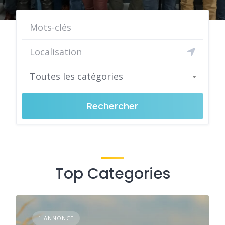
Toutes les catégories
Rechercher
Top Categories
1 ANNONCE