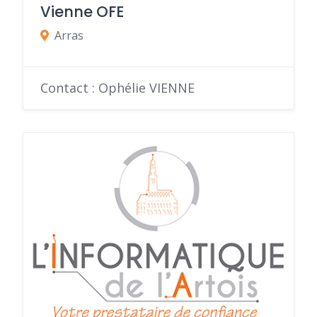
Vienne OFE
Arras
Contact : Ophélie VIENNE