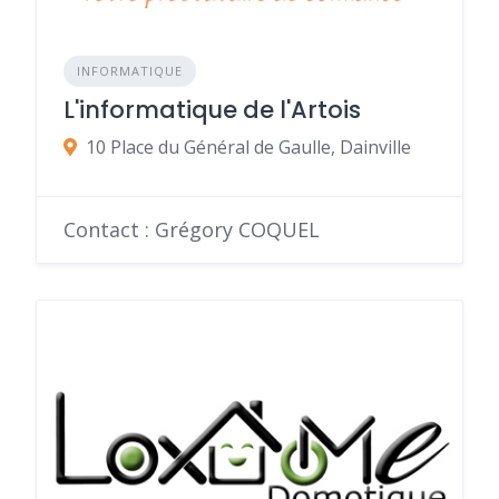
INFORMATIQUE
L'informatique de l'Artois
10 Place du Général de Gaulle, Dainville
Contact : Grégory COQUEL