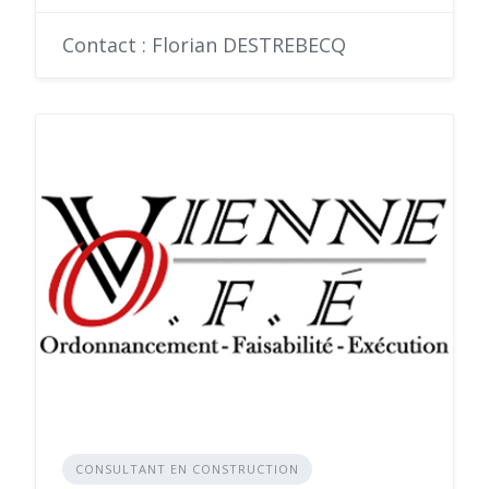
Contact : Florian DESTREBECQ
CONSULTANT EN CONSTRUCTION