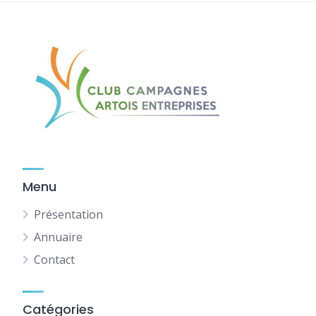
Menu
Présentation
Annuaire
Contact
Catégories