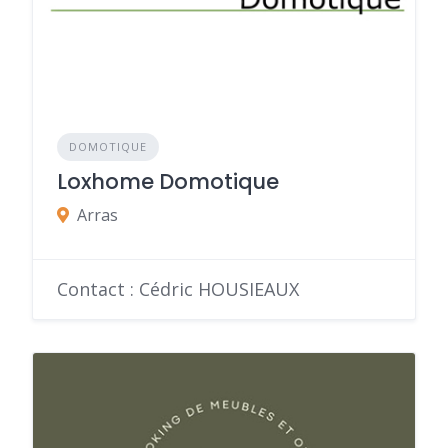
DOMOTIQUE
Loxhome Domotique
Arras
Contact : Cédric HOUSIEAUX