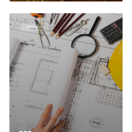
6 ANNONCES