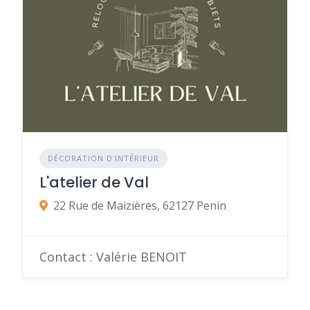
DÉCORATION D'INTÉRIEUR
L'atelier de Val
22 Rue de Maizières, 62127 Penin
Contact : Valérie BENOIT