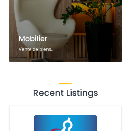
Mobilier
Vente de biens…
Recent Listings