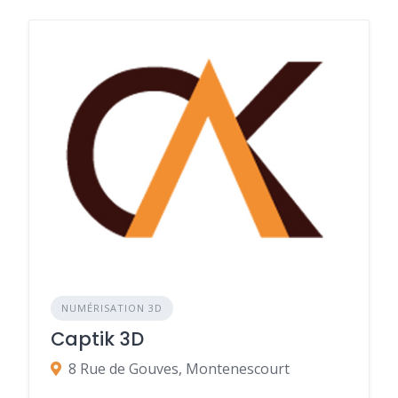
NUMÉRISATION 3D
Captik 3D
8 Rue de Gouves, Montenescourt